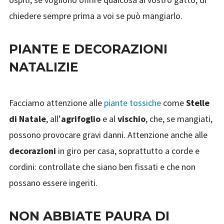
chiedere sempre prima a voi se può mangiarlo.
PIANTE E DECORAZIONI
NATALIZIE
Facciamo attenzione alle
piante tossiche
come
Stelle
di Natale
, all’
agrifoglio
e al
vischio
, che, se mangiati,
possono provocare gravi danni. Attenzione anche alle
decorazioni
in giro per casa, soprattutto a corde e
cordini: controllate che siano ben fissati e che non
possano essere ingeriti.
NON ABBIATE PAURA DI