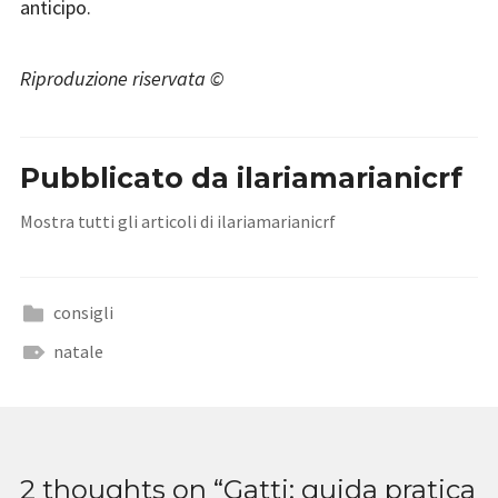
anticipo.
Riproduzione riservata ©
Pubblicato da
ilariamarianicrf
Mostra tutti gli articoli di ilariamarianicrf
consigli
natale
2 thoughts on “
Gatti: guida pratica