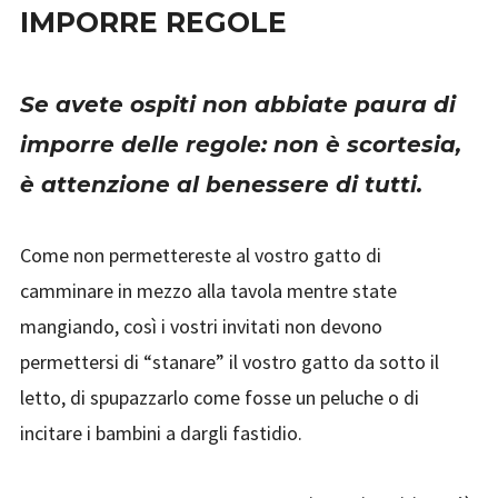
IMPORRE REGOLE
Se avete ospiti non abbiate paura di
imporre delle regole: non è scortesia,
è attenzione al benessere di tutti.
Come non permettereste al vostro gatto di
camminare in mezzo alla tavola mentre state
mangiando, così i vostri invitati non devono
permettersi di “stanare” il vostro gatto da sotto il
letto, di spupazzarlo come fosse un peluche o di
incitare i bambini a dargli fastidio.