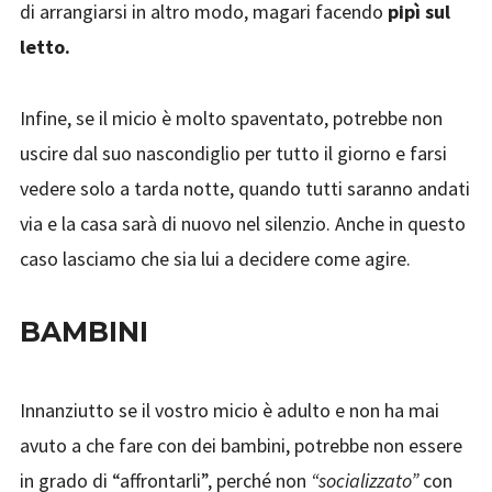
di arrangiarsi in altro modo, magari facendo
pipì sul
letto.
Infine, se il micio è molto spaventato, potrebbe non
uscire dal suo nascondiglio per tutto il giorno e farsi
vedere solo a tarda notte, quando tutti saranno andati
via e la casa sarà di nuovo nel silenzio. Anche in questo
caso lasciamo che sia lui a decidere come agire.
BAMBINI
Innanziutto se il vostro micio è adulto e non ha mai
avuto a che fare con dei bambini, potrebbe non essere
in grado di “affrontarli”, perché non
“socializzato”
con