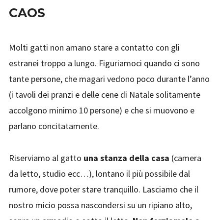
CAOS
Molti gatti non amano stare a contatto con gli
estranei troppo a lungo. Figuriamoci quando ci sono
tante persone, che magari vedono poco durante l’anno
(i tavoli dei pranzi e delle cene di Natale solitamente
accolgono minimo 10 persone) e che si muovono e
parlano concitatamente.
Riserviamo al gatto
una stanza della casa
(camera
da letto, studio ecc…), lontano il più possibile dal
rumore, dove poter stare tranquillo.
Lasciamo che il
nostro micio possa nascondersi su un ripiano alto,