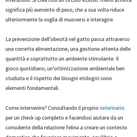
significa più aumento di peso, che a sua volta riduce
ulteriormente la voglia di muoversi e interagire.
La prevenzione dell’obesità nel gatto passa attraverso
una corretta alimentazione, una gestione attenta delle
quantità e soprattutto un ambiente stimolante. Il
gioco quotidiano, un’ottimizzazione ambientale ben
studiata e il rispetto dei bisogni etologici sono
elementi fondamentali.
Come intervenire? Consultando il proprio
veterinario
per un check up completo e facendosi aiutare da un
consulente della relazione felina a creare un contesto