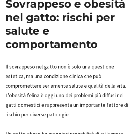
Sovrappeso e obesità
nel gatto: rischi per
salute e
comportamento
Il sovrappeso nel gatto non è solo una questione
estetica, ma una condizione clinica che può
compromettere seriamente salute e qualità della vita.
L’obesità felina è oggi uno dei problemi più diffusi nei
gatti domestici e rappresenta un importante fattore di
rischio per diverse patologie.
Un gatto obeso ha maggiori probabilità di sviluppare