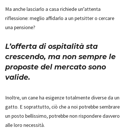
Ma anche lasciarlo a casa richiede un’attenta
riflessione: meglio affidarlo a un petsitter o cercare
una pensione?
L’offerta di ospitalità sta
crescendo, ma non sempre le
proposte del mercato sono
valide.
Inoltre, un cane ha esigenze totalmente diverse da un
gatto. E soprattutto, ciò che a noi potrebbe sembrare
un posto bellissimo, potrebbe non rispondere davvero
alle loro necessità.