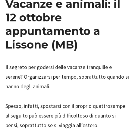
Vacanze e animali: il
12 ottobre
appuntamento a
Lissone (MB)
Il segreto per godersi delle vacanze tranquille e
serene? Organizzarsi per tempo, soprattutto quando si
hanno degli animali.
Spesso, infatti, spostarsi con il proprio quattrozampe
al seguito può essere più difficoltoso di quanto si
pensi, soprattutto se si viaggia all’estero.