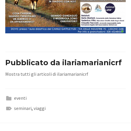
Pubblicato da
ilariamarianicrf
Mostra tutti gli articoli di ilariamarianicrf
eventi
seminari
,
viaggi