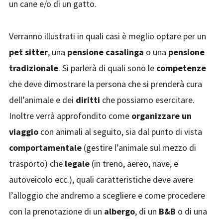
un cane e/o di un gatto.
Verranno illustrati in quali casi è meglio optare per un
pet sitter
, una
pensione casalinga
o una
pensione
tradizionale
. Si parlerà di quali sono le
competenze
che deve dimostrare la persona che si prenderà cura
dell’animale e dei
diritti
che possiamo esercitare.
Inoltre verrà approfondito come
organizzare un
viaggio
con animali al seguito, sia dal punto di vista
comportamentale
(gestire l’animale sul mezzo di
trasporto) che
legale
(in treno, aereo, nave, e
autoveicolo ecc.), quali caratteristiche deve avere
l’alloggio che andremo a scegliere e come procedere
con la prenotazione di un
albergo
, di un
B&B
o di una