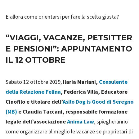
E allora come orientarsi per fare la scelta giusta?
“VIAGGI, VACANZE, PETSITTER
E PENSIONI”: APPUNTAMENTO
IL 12 OTTOBRE
Sabato 12 ottobre 2019,
Ilaria Mariani,
Consulente
della Relazione Felina
, Federica Villa, Educatore
Cinofilo e titolare dell’
Asilo Dog is Good di Seregno
(MB)
e Claudia Taccani, responsabile formazione
legale dell’associazione
Anima Law
, spiegheranno
come organizzare al meglio le vacanze se proprietari di