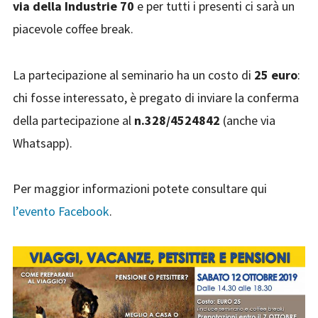
via della Industrie 70
e per tutti i presenti ci sarà un
piacevole coffee break.
La partecipazione al seminario ha un costo di
25 euro
:
chi fosse interessato, è pregato di inviare la conferma
della partecipazione al
n.328/4524842
(anche via
Whatsapp).
Per maggior informazioni potete consultare qui
l’evento Facebook
.