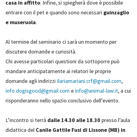
casa in affitto
. Infine, si spiegherà dove è possibile
entrare con il pet e quando sono necessari
guinzaglio
e museruola
.
Al termine del seminario ci sarà un momento per
discutere domande e curiosità.
Chi avesse particolari questioni da sottoporre può
mandare anticipatamente ai relatori le proprie
domande agli indirizzi
ilariamariani.crf@gmail.com
,
info.dogisgood@gmail.com
e
info@animal-law.it
, a cui
risponderanno nello spazio conclusivo dell’evento.
L’incontro si terrà
dalle 14.30 alle 18.30
presso l’aula
didattica del
Canile Gattile Fusi di Lissone (MB) in