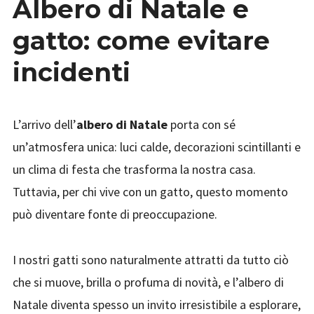
Albero di Natale e
gatto: come evitare
incidenti
L’arrivo dell’
albero di Natale
porta con sé
un’atmosfera unica: luci calde, decorazioni scintillanti e
un clima di festa che trasforma la nostra casa.
Tuttavia, per chi vive con un gatto, questo momento
può diventare fonte di preoccupazione.
I nostri gatti sono naturalmente attratti da tutto ciò
che si muove, brilla o profuma di novità, e l’albero di
Natale diventa spesso un invito irresistibile a esplorare,