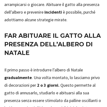
arrampicarsi o giocare. Abituare il gatto alla presenza
dell’albero e prevenire
incidenti
è possibile, purché
adottiamo alcune strategie mirate.
FAR ABITUARE IL GATTO ALLA
PRESENZA DELL’ALBERO DI
NATALE
Il primo passo è introdurre l’albero di Natale
gradualmente
. Una volta montato, lo lasciamo privo
di decorazioni per
2 o 3 giorni.
Questo permette al
gatto di annusarlo, studiarlo e abituarsi alla sua
presenza senza essere stimolato da palline oscillanti o